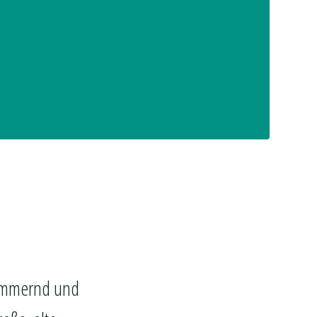
chimmernd und