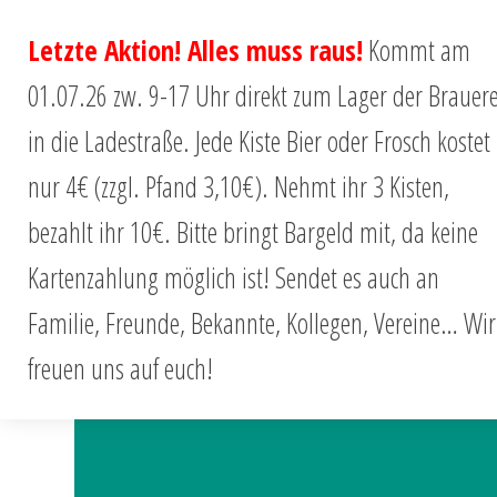
Letzte Aktion! Alles muss raus!
Kommt am
01.07.26 zw. 9-17 Uhr direkt zum Lager der Brauere
in die Ladestraße. Jede Kiste Bier oder Frosch kostet
Magazin
nur 4€ (zzgl. Pfand 3,10€). Nehmt ihr 3 Kisten,
bezahlt ihr 10€. Bitte bringt Bargeld mit, da keine
Kartenzahlung möglich ist! Sendet es auch an
Familie, Freunde, Bekannte, Kollegen, Vereine… Wir
freuen uns auf euch!