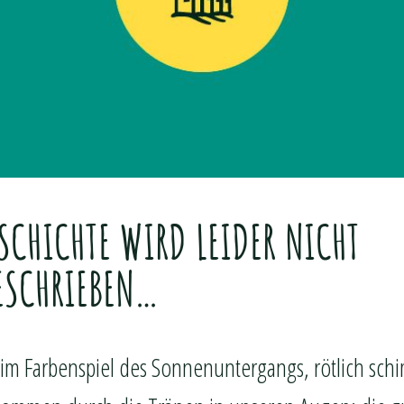
SCHICHTE WIRD LEIDER NICHT
ESCHRIEBEN…
– im Farbenspiel des Sonnenuntergangs, rötlich s