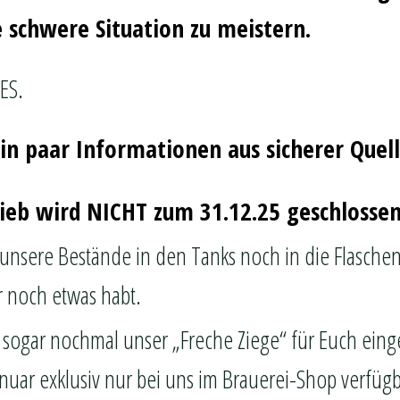
e schwere Situation zu meistern.
ES.
in paar Informationen aus sicherer Quell
ieb wird NICHT zum 31.12.25 geschlossen
 unsere Bestände in den Tanks noch in die Flaschen
 noch etwas habt.
sogar nochmal unser „Freche Ziege“ für Euch eing
nuar exklusiv nur bei uns im Brauerei-Shop verfügba