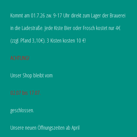
Kommt am 01.7.26 zw. 9-17 Uhr direkt zum Lager der Brauerei
in die Ladestraße. Jede Kiste Bier oder Frosch kostet nur 4€
(zzgl. Pfand 3,10€). 3 Kisten kosten 10 €!
ACHTUNG!
Unser Shop bleibt vom
02.07 bis 17.07.
geschlossen.
Unsere neuen Öffnungszeiten ab April