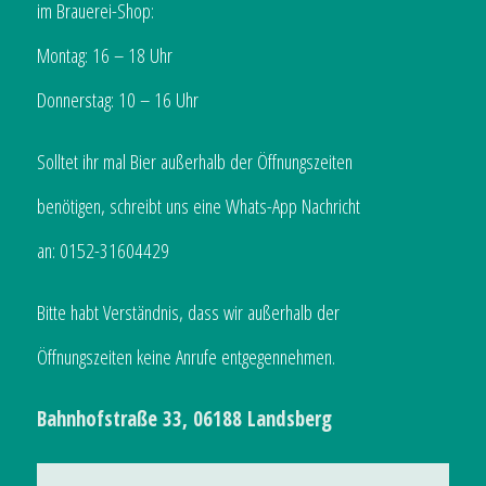
im Brauerei-Shop:
Montag: 16 – 18 Uhr
Donnerstag: 10 – 16 Uhr
Solltet ihr mal Bier außerhalb der Öffnungszeiten
benötigen, schreibt uns eine Whats-App Nachricht
an: 0152-31604429
Bitte habt Verständnis, dass wir außerhalb der
Öffnungszeiten keine Anrufe entgegennehmen.
Bahnhofstraße 33, 06188 Landsberg