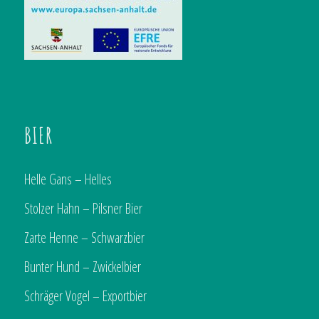
BIER
Helle Gans – Helles
Stolzer Hahn – Pilsner Bier
Zarte Henne – Schwarzbier
Bunter Hund – Zwickelbier
Schräger Vogel – Exportbier