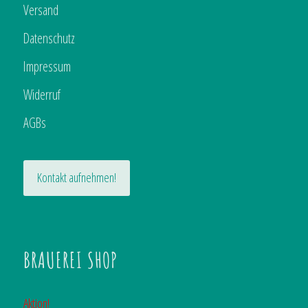
Versand
Datenschutz
Impressum
Widerruf
AGBs
Kontakt aufnehmen!
BRAUEREI SHOP
Aktion!