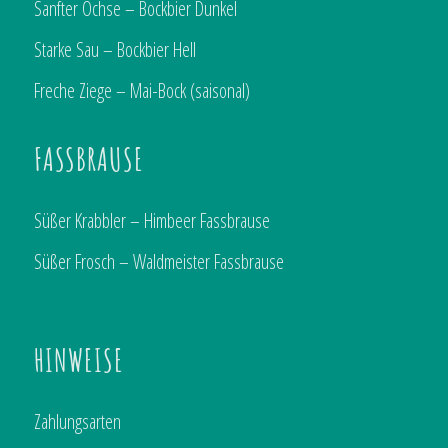
Sanfter Ochse – Bockbier Dunkel
Starke Sau – Bockbier Hell
Freche Ziege – Mai-Bock (saisonal)
FASSBRAUSE
Süßer Krabbler – Himbeer Fassbrause
Süßer Frosch – Waldmeister Fassbrause
HINWEISE
Zahlungsarten