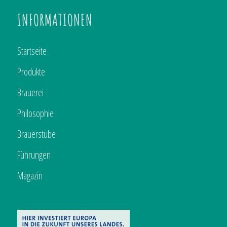
INFORMATIONEN
Startseite
Produkte
Brauerei
Philosophie
Brauerstube
Führungen
Magazin