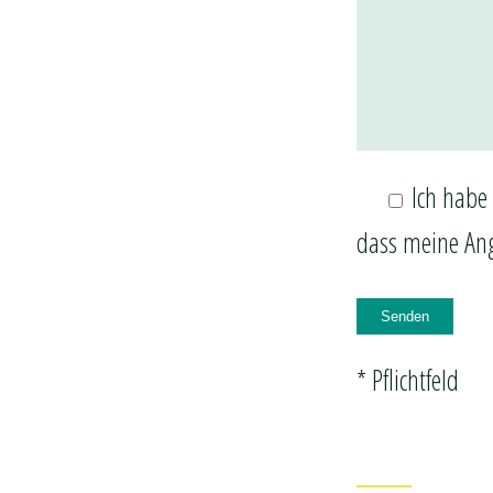
Ich habe
dass meine Ang
* Pflichtfeld