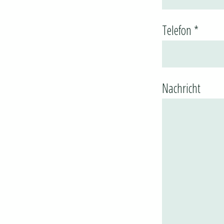
Telefon *
Nachricht