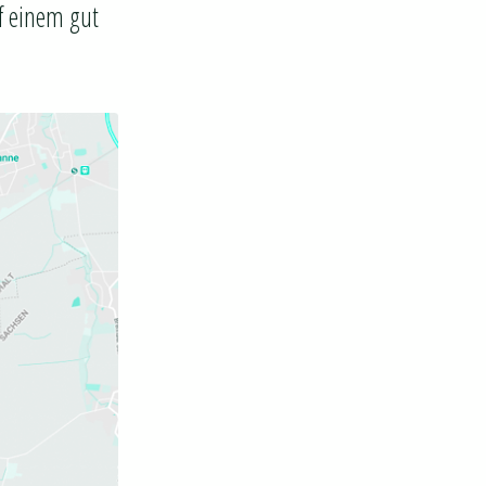
f einem gut