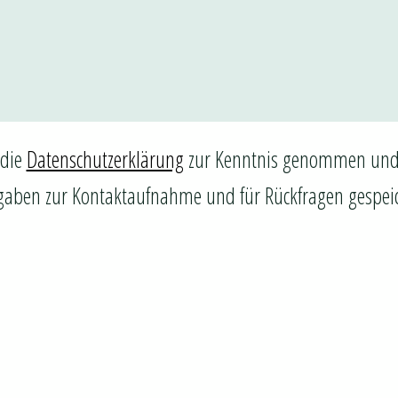
 die
Datenschutzerklärung
zur Kenntnis genommen und
aben zur Kontaktaufnahme und für Rückfragen gespei