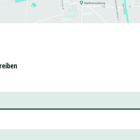
reiben