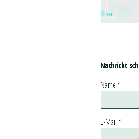
Nachricht sch
Name *
E-Mail *