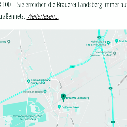
 100 – Sie erreichen die Brauerei Landsberg immer au
traßennetz.
Weiterlesen…