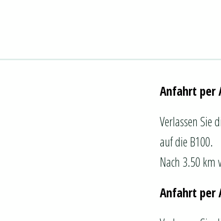
Anfahrt per 
Verlassen Sie d
auf die B100.
Nach 3.50 km ve
Anfahrt per 